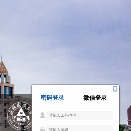
密码登录
微信登录