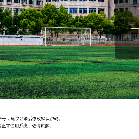
学号，建议登录后修改默认密码。
致无法正常使用系统，敬请谅解。